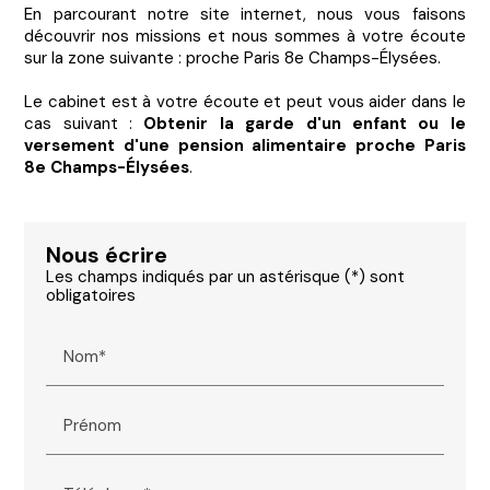
En parcourant notre site internet, nous vous faisons
découvrir nos missions et nous sommes à votre écoute
sur la zone suivante : proche Paris 8e Champs-Élysées.
Le cabinet est à votre écoute et peut vous aider dans le
cas suivant :
Obtenir la garde d'un enfant ou le
versement d'une pension alimentaire proche Paris
8e Champs-Élysées
.
Nous écrire
Les champs indiqués par un astérisque (*) sont
obligatoires
Nom*
Prénom