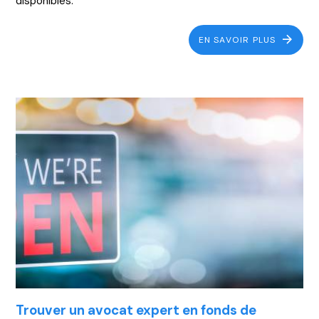
disponibles.
EN SAVOIR PLUS
Trouver un avocat expert en fonds de