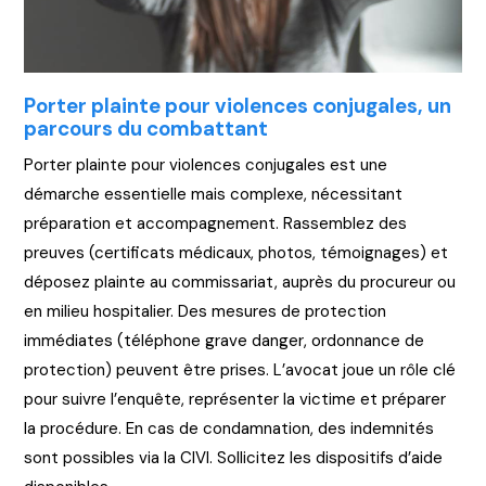
Porter plainte pour violences conjugales, un
parcours du combattant
Porter plainte pour violences conjugales est une
démarche essentielle mais complexe, nécessitant
préparation et accompagnement. Rassemblez des
preuves (certificats médicaux, photos, témoignages) et
déposez plainte au commissariat, auprès du procureur ou
en milieu hospitalier. Des mesures de protection
immédiates (téléphone grave danger, ordonnance de
protection) peuvent être prises. L’avocat joue un rôle clé
pour suivre l’enquête, représenter la victime et préparer
la procédure. En cas de condamnation, des indemnités
sont possibles via la CIVI. Sollicitez les dispositifs d’aide