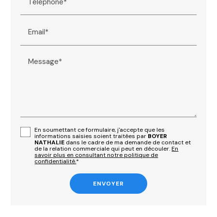
Téléphone*
Email*
Message*
En soumettant ce formulaire, j'accepte que les
informations saisies soient traitées par
BOYER
NATHALIE
dans le cadre de ma demande de contact et
de la relation commerciale qui peut en découler.
En
savoir plus en consultant notre politique de
confidentialité.
*