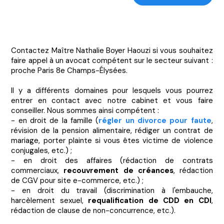
Contactez Maître Nathalie Boyer Haouzi si vous souhaitez
faire appel à un avocat compétent sur le secteur suivant :
proche Paris 8e Champs-Élysées.
Il y a différents domaines pour lesquels vous pourrez
entrer en contact avec notre cabinet et vous faire
conseiller. Nous sommes ainsi compétent :
- en droit de la famille (
régler un divorce pour faute
,
révision de la pension alimentaire, rédiger un contrat de
mariage, porter plainte si vous êtes victime de violence
conjugales, etc.) ;
- en droit des affaires (rédaction de contrats
commerciaux,
recouvrement de créances
, rédaction
de CGV pour site e-commerce, etc.) ;
- en droit du travail (discrimination à l'embauche,
harcèlement sexuel,
requalification de CDD en CDI
,
rédaction de clause de non-concurrence, etc.).