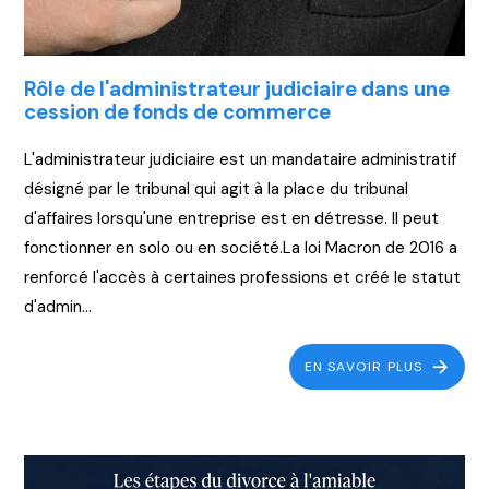
Rôle de l'administrateur judiciaire dans une
cession de fonds de commerce
L'administrateur judiciaire est un mandataire administratif
désigné par le tribunal qui agit à la place du tribunal
d'affaires lorsqu'une entreprise est en détresse. Il peut
fonctionner en solo ou en société.La loi Macron de 2016 a
renforcé l'accès à certaines professions et créé le statut
d'admin...
EN SAVOIR PLUS