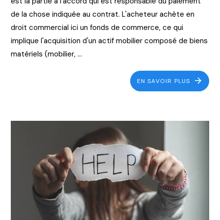
est la partie à l'accord qui est responsable du paiement
de la chose indiquée au contrat. L'acheteur achète en
droit commercial ici un fonds de commerce, ce qui
implique l'acquisition d'un actif mobilier composé de biens
matériels (mobilier, ...
EN SAVOIR PLUS