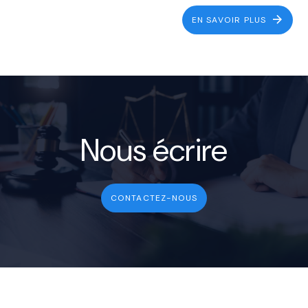
EN SAVOIR PLUS
Nous écrire
CONTACTEZ-NOUS