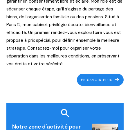
garantir un consentement libre et éclairé. Mon rôle est de
sécuriser chaque étape, qu’il s’agisse du partage des
biens, de l’organisation familiale ou des pensions. Situé à
Paris 12, mon cabinet privilégie écoute, bienveillance et
efficacité. Un premier rendez-vous exploratoire vous est
proposé à prix spécial, pour définir ensemble la meilleure
stratégie. Contactez-moi pour organiser votre
séparation dans les meilleures conditions, en préservant
vos droits et votre sérénité.
EN SAVOIR PLUS
Notre zone d'activité pour