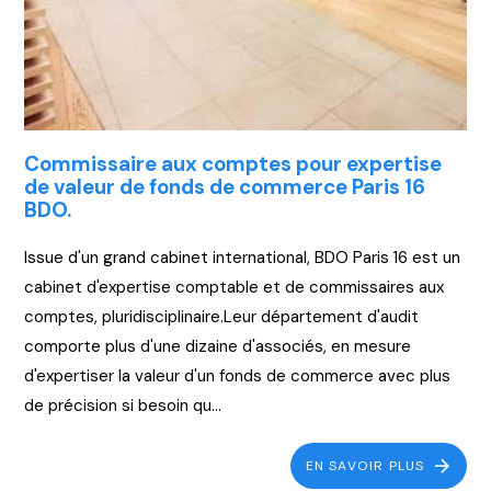
Commissaire aux comptes pour expertise
de valeur de fonds de commerce Paris 16
BDO.
Issue d'un grand cabinet international, BDO Paris 16 est un
cabinet d'expertise comptable et de commissaires aux
comptes, pluridisciplinaire.Leur département d'audit
comporte plus d'une dizaine d'associés, en mesure
d'expertiser la valeur d'un fonds de commerce avec plus
de précision si besoin qu...
EN SAVOIR PLUS