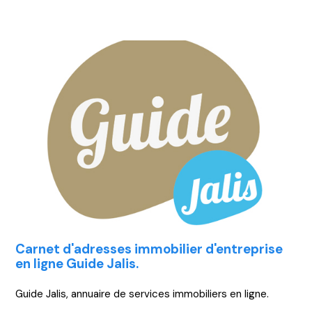
Carnet d'adresses immobilier d'entreprise
en ligne Guide Jalis.
Guide Jalis, annuaire de services immobiliers en ligne.