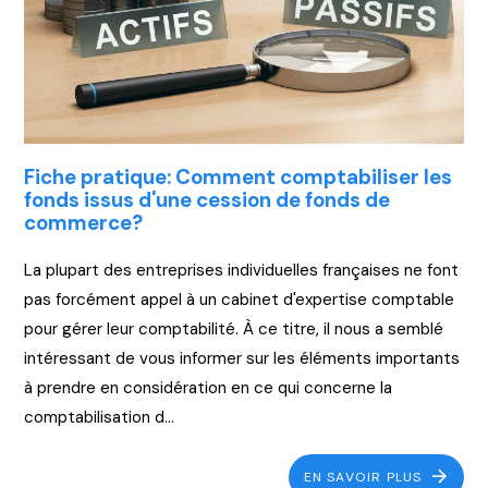
Fiche pratique: Comment comptabiliser les
fonds issus d'une cession de fonds de
commerce?
La plupart des entreprises individuelles françaises ne font
pas forcément appel à un cabinet d'expertise comptable
pour gérer leur comptabilité. À ce titre, il nous a semblé
intéressant de vous informer sur les éléments importants
à prendre en considération en ce qui concerne la
comptabilisation d...
EN SAVOIR PLUS