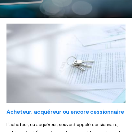
Acheteur, acquéreur ou encore cessionnaire
L'acheteur, ou acquéreur, souvent appelé cessionnaire,