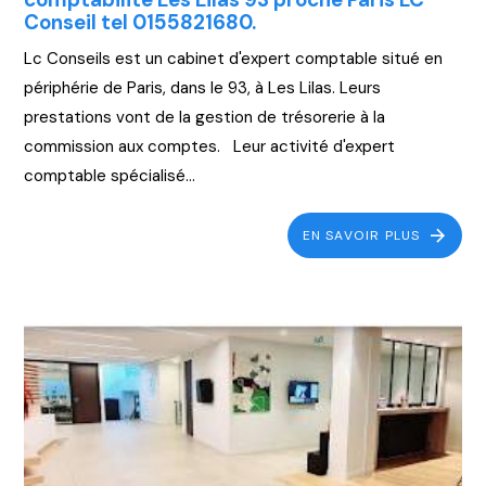
Conseil tel 0155821680.
Lc Conseils est un cabinet d'expert comptable situé en
périphérie de Paris, dans le 93, à Les Lilas. Leurs
prestations vont de la gestion de trésorerie à la
commission aux comptes. Leur activité d'expert
comptable spécialisé...
EN SAVOIR PLUS