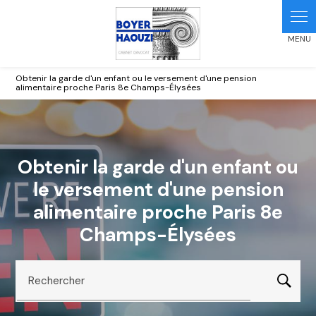
Panneau de gestion des cookies
Obtenir la garde d'un enfant ou le versement d'une pension
alimentaire proche Paris 8e Champs-Élysées
Obtenir la garde d'un enfant ou
le versement d'une pension
alimentaire proche Paris 8e
Champs-Élysées
Rechercher