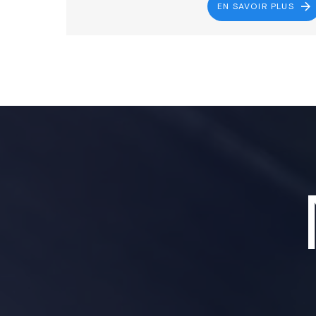
EN SAVOIR PLUS