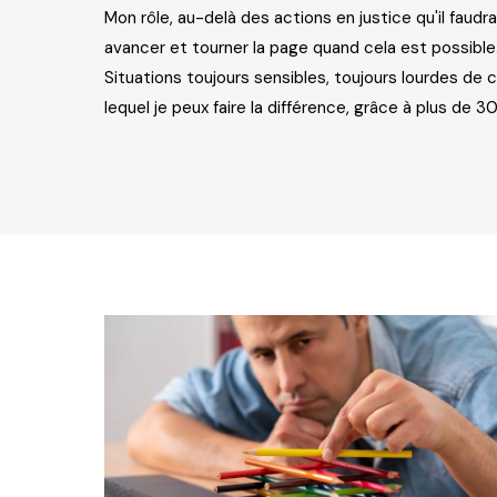
Mon rôle, au-delà des actions en justice qu'il faudr
avancer et tourner la page quand cela est possible
Situations toujours sensibles, toujours lourdes de 
lequel je peux faire la différence, grâce à plus de 