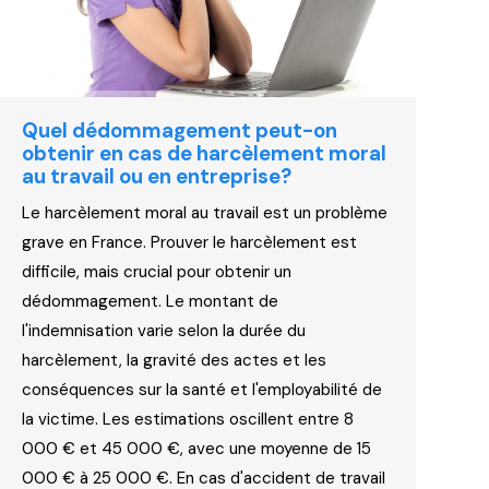
Quel dédommagement peut-on
obtenir en cas de harcèlement moral
au travail ou en entreprise?
Le harcèlement moral au travail est un problème
grave en France. Prouver le harcèlement est
difficile, mais crucial pour obtenir un
dédommagement. Le montant de
l'indemnisation varie selon la durée du
harcèlement, la gravité des actes et les
conséquences sur la santé et l'employabilité de
la victime. Les estimations oscillent entre 8
000 € et 45 000 €, avec une moyenne de 15
000 € à 25 000 €. En cas d'accident de travail