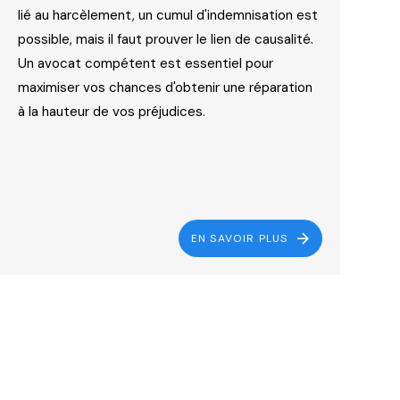
lié au harcèlement, un cumul d'indemnisation est
possible, mais il faut prouver le lien de causalité.
Un avocat compétent est essentiel pour
maximiser vos chances d'obtenir une réparation
à la hauteur de vos préjudices.
EN SAVOIR PLUS