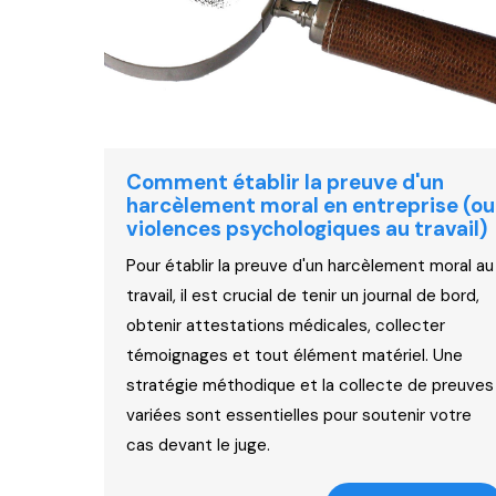
Comment établir la preuve d'un
harcèlement moral en entreprise (ou
violences psychologiques au travail)
Pour établir la preuve d'un harcèlement moral au
travail, il est crucial de tenir un journal de bord,
obtenir attestations médicales, collecter
témoignages et tout élément matériel. Une
stratégie méthodique et la collecte de preuves
variées sont essentielles pour soutenir votre
cas devant le juge.