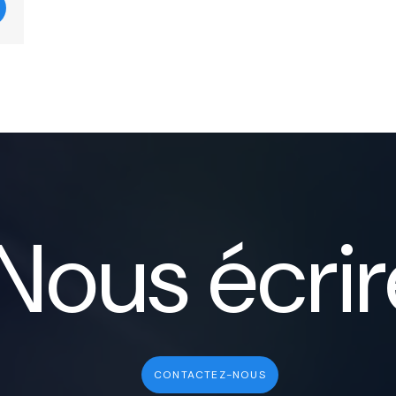
Nous écrir
CONTACTEZ-NOUS