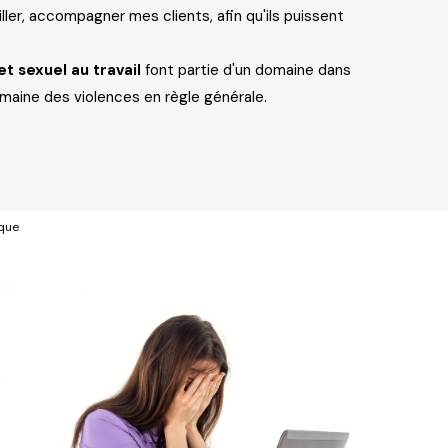
ller, accompagner mes clients, afin qu'ils puissent
t sexuel au travail
font partie d'un domaine dans
maine des violences en règle générale.
que