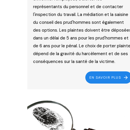
représentants du personnel et de contacter
l'inspection du travail. La médiation et la saisine
du conseil des prud'hommes sont également
des options. Les plaintes doivent être déposée
dans un délai de 5 ans pour les prud'hommes et
de 6 ans pour le pénal. Le choix de porter plaint
dépend de la gravité du harcèlement et de ses
conséquences sur la santé de la victime.
EN SAVOIR PLUS